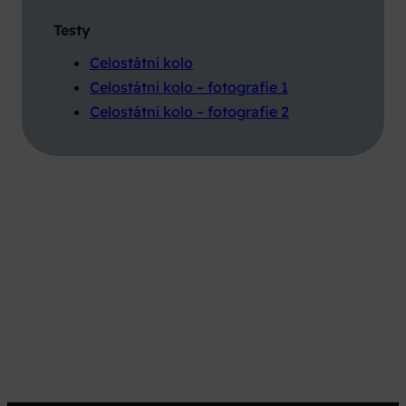
Testy
Celostátní kolo
Celostátní kolo – fotografie 1
Celostátní kolo – fotografie 2