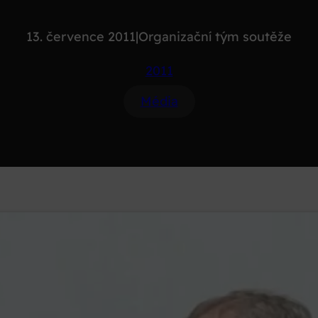
13. července 2011
|
Organizační tým soutěže
2011
Média