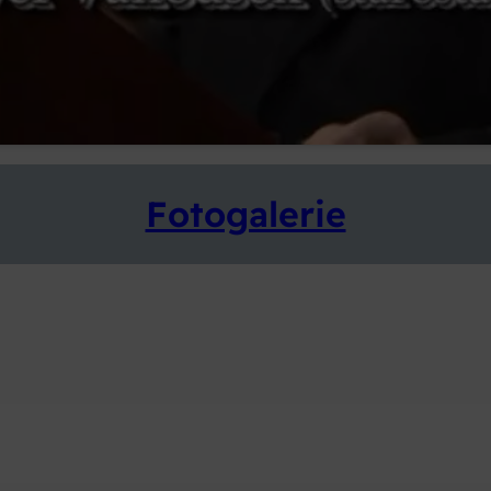
Fotogalerie