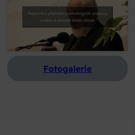
Klepnutím přijměte marketingové soubory
cookie a povolte tento obsah
Fotogalerie