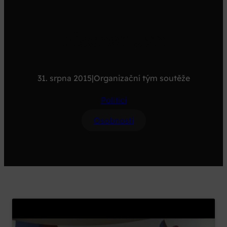
Fischer Jan
31. srpna 2015
|
Organizační tým soutěže
Politici
Osobnosti