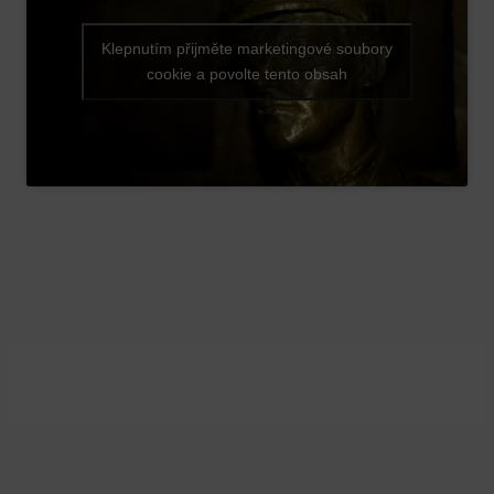
Klepnutím přijměte marketingové soubory
cookie a povolte tento obsah