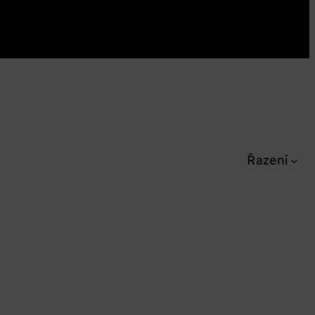
Řazení