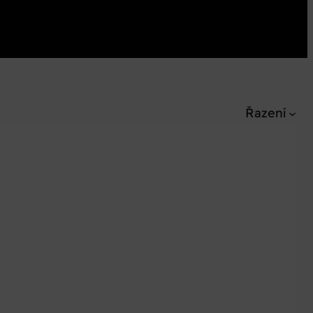
Řazení