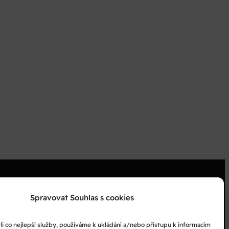
Spravovat Souhlas s cookies
 co nejlepší služby, používáme k ukládání a/nebo přístupu k informacím