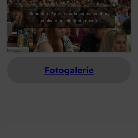
Klepnutím přijměte marketingové soubory
cookie a povolte tento obsah
Fotogalerie